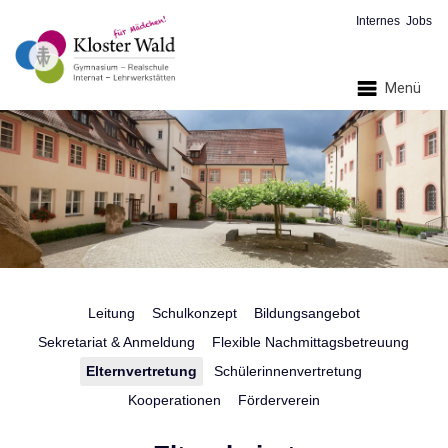
Internes
Jobs
Menü
Leitung
Schulkonzept
Bildungsangebot
Sekretariat & Anmeldung
Flexible Nachmittagsbetreuung
Elternvertretung
Schülerinnenvertretung
Kooperationen
Förderverein