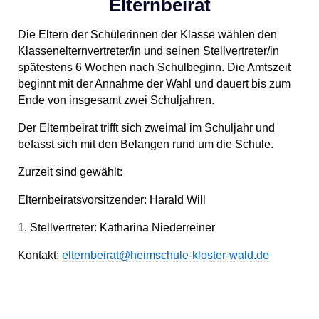
Elternbeirat
Die Eltern der Schülerinnen der Klasse wählen den
Klassenelternvertreter/in und seinen Stellvertreter/in
spätestens 6 Wochen nach Schulbeginn. Die Amtszeit
beginnt mit der Annahme der Wahl und dauert bis zum
Ende von insgesamt zwei Schuljahren.
Der Elternbeirat trifft sich zweimal im Schuljahr und
befasst sich mit den Belangen rund um die Schule.
Zurzeit sind gewählt:
Elternbeiratsvorsitzender: Harald Will
1. Stellvertreter: Katharina Niederreiner
Kontakt:
elternbeirat@heimschule-kloster-wald.de