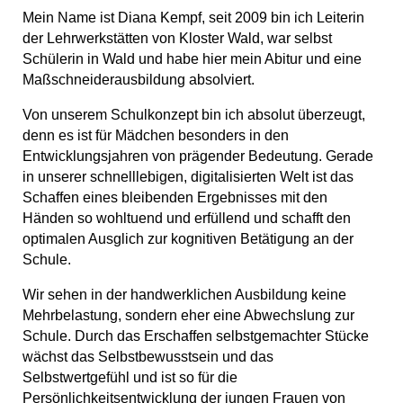
Mein Name ist Diana Kempf, seit 2009 bin ich Leiterin
der Lehrwerkstätten von Kloster Wald, war selbst
Schülerin in Wald und habe hier mein Abitur und eine
Maßschneiderausbildung absolviert.
Von unserem Schulkonzept bin ich absolut überzeugt,
denn es ist für Mädchen besonders in den
Entwicklungsjahren von prägender Bedeutung. Gerade
in unserer schnelllebigen, digitalisierten Welt ist das
Schaffen eines bleibenden Ergebnisses mit den
Händen so wohltuend und erfüllend und schafft den
optimalen Ausglich zur kognitiven Betätigung an der
Schule.
Wir sehen in der handwerklichen Ausbildung keine
Mehrbelastung, sondern eher eine Abwechslung zur
Schule. Durch das Erschaffen selbstgemachter Stücke
wächst das Selbstbewusstsein und das
Selbstwertgefühl und ist so für die
Persönlichkeitsentwicklung der jungen Frauen von