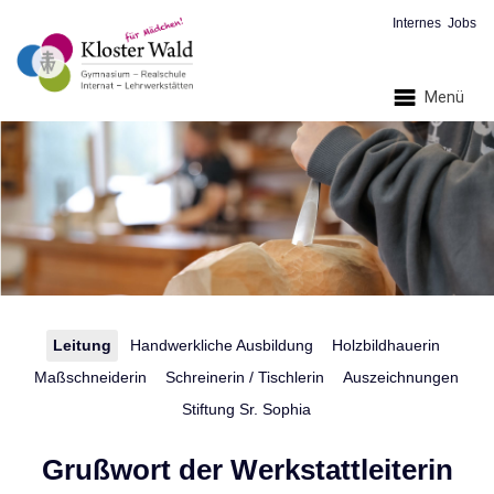
Internes
Jobs
Menü
Leitung
Handwerkliche Ausbildung
Holzbildhauerin
Maßschneiderin
Schreinerin / Tischlerin
Auszeichnungen
Stiftung Sr. Sophia
Grußwort der Werkstattleiterin