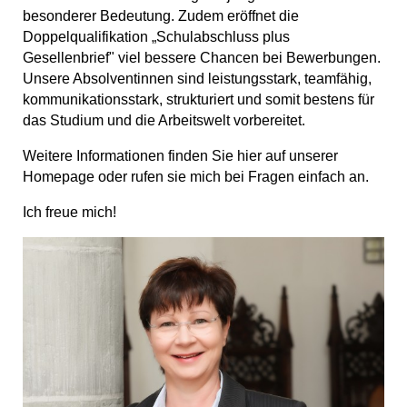
besonderer Bedeutung. Zudem eröffnet die
Doppelqualifikation „Schulabschluss plus
Gesellenbrief" viel bessere Chancen bei Bewerbungen.
Unsere Absolventinnen sind leistungsstark, teamfähig,
kommunikationsstark, strukturiert und somit bestens für
das Studium und die Arbeitswelt vorbereitet.
Weitere Informationen finden Sie hier auf unserer
Homepage oder rufen sie mich bei Fragen einfach an.
Ich freue mich!