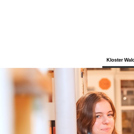
Kloster Wal