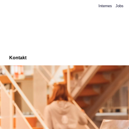
Internes
Jobs
Kontakt