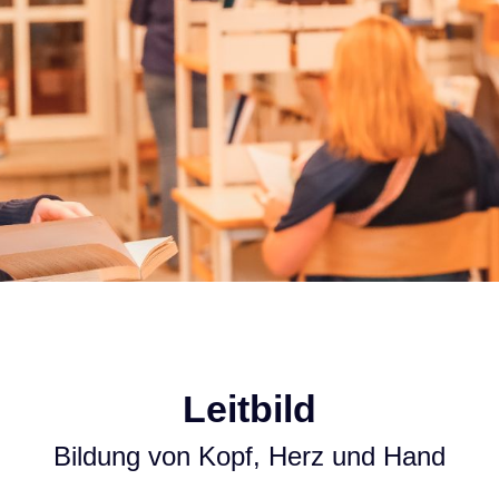
Leitbild
Bildung von Kopf, Herz und Hand