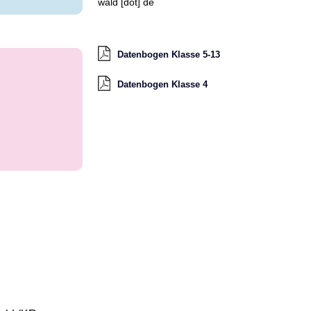
wald [dot] de
Datenbogen Klasse 5-13
Datenbogen Klasse 4