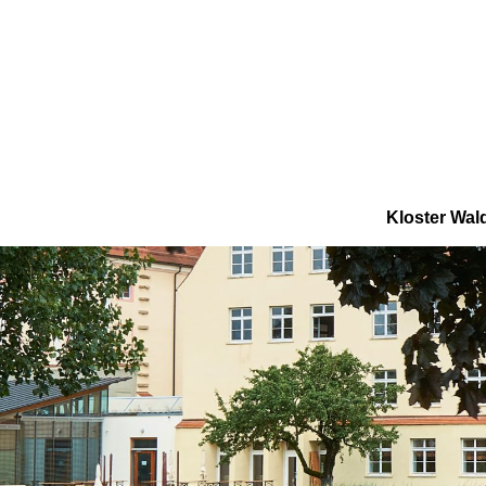
Kloster Wal