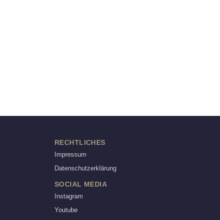
RECHTLICHES
Impressum
Datenschutzerklärung
SOCIAL MEDIA
Instagram
Youtube