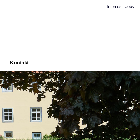
Internes
Jobs
Kontakt