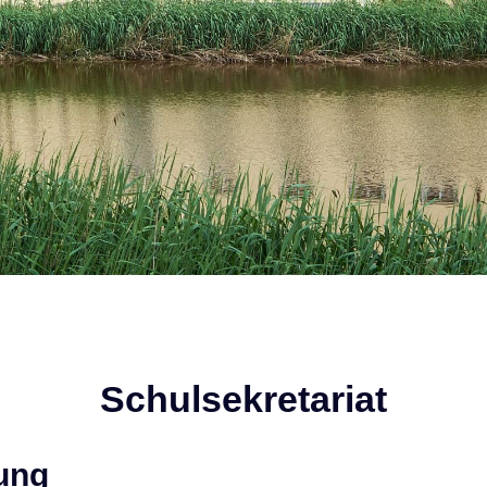
Schulsekretariat
ung