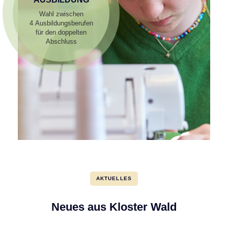
Wahl zwischen
4 Ausbildungsberufen
für den doppelten
Abschluss
AKTUELLES
Neues aus Kloster Wald