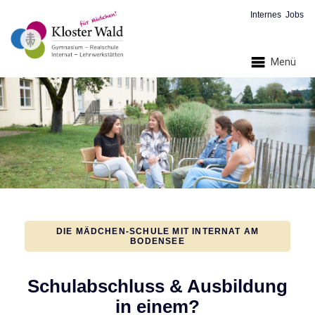
Internes
Jobs
Menü
DIE MÄDCHEN-SCHULE MIT INTERNAT AM
BODENSEE
Schulabschluss & Ausbildung
in einem?