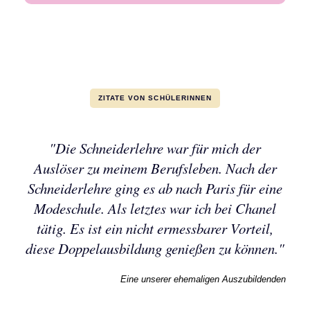
ZITATE VON SCHÜLERINNEN
"Die Schneiderlehre war für mich der
Auslöser zu meinem Berufsleben. Nach der
Schneiderlehre ging es ab nach Paris für eine
Modeschule. Als letztes war ich bei Chanel
tätig. Es ist ein nicht ermessbarer Vorteil,
diese Doppelausbildung genießen zu können."
Eine unserer ehemaligen Auszubildenden