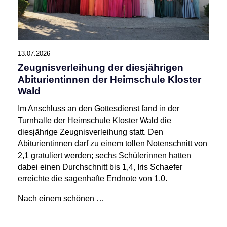
13.07.2026
Zeugnisverleihung der diesjährigen
Abiturientinnen der Heimschule Kloster
Wald
Im Anschluss an den Gottesdienst fand in der
Turnhalle der Heimschule Kloster Wald die
diesjährige Zeugnisverleihung statt. Den
Abiturientinnen darf zu einem tollen Notenschnitt von
2,1 gratuliert werden; sechs Schülerinnen hatten
dabei einen Durchschnitt bis 1,4, Iris Schaefer
erreichte die sagenhafte Endnote von 1,0.
Nach einem schönen …