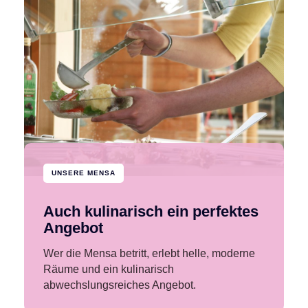
UNSERE MENSA
Auch kulinarisch ein perfektes
Angebot
Wer die Mensa betritt, erlebt helle, moderne
Räume und ein kulinarisch
abwechslungsreiches Angebot.