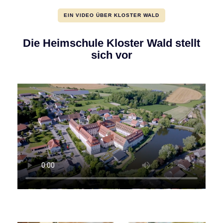
EIN VIDEO ÜBER KLOSTER WALD
Die Heimschule Kloster Wald stellt
sich vor