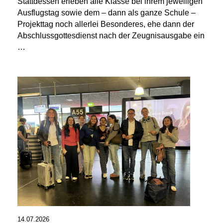
Stattdessen erleben alle Klasse bei ihrem jeweiligen
Ausflugstag sowie dem – dann als ganze Schule –
Projekttag noch allerlei Besonderes, ehe dann der
Abschlussgottesdienst nach der Zeugnisausgabe ein
…
14.07.2026