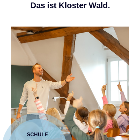
Das ist Kloster Wald.
SCHULE