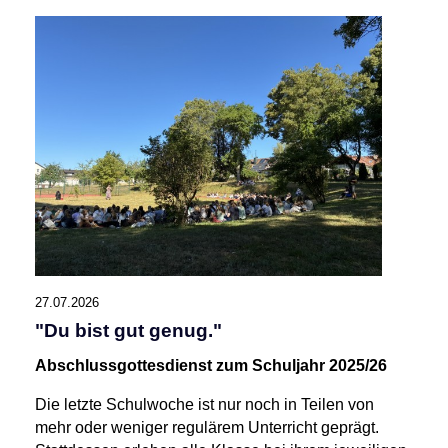
27.07.2026
"Du bist gut genug."
Abschlussgottesdienst zum Schuljahr 2025/26
Die letzte Schulwoche ist nur noch in Teilen von
mehr oder weniger regulärem Unterricht geprägt.