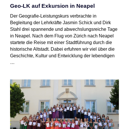
Geo-LK auf Exkursion in Neapel
Der Geografie-Leistungskurs verbrachte in
Begleitung der Lehrkräfte Jasmin Schick und Dirk
Stahl drei spannende und abwechslungsreiche Tage
in Neapel. Nach dem Flug von Zürich nach Neapel
startete die Reise mit einer Stadtführung durch die
historische Altstadt. Dabei erfuhren wir viel über die
Geschichte, Kultur und Entwicklung der lebendigen
…