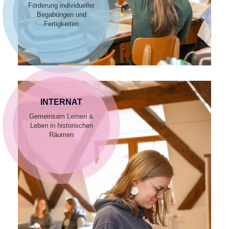
Förderung individueller
Begabungen und
Fertigkeiten
INTERNAT
Gemeinsam Lernen &
Leben in historischen
Räumen