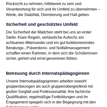
Rücksicht zu nehmen, hilfsbereit zu sein und
Verantwortung für sich und ihr Umfeld zu übernehmen –
Werte, die Stabilität, Orientierung und Halt geben.
Sicherheit und geschütztes Umfeld
Die Sicherheit der Mädchen steht bei uns an erster
Stelle. Klare Regeln, verlässliche Aufsicht, ein
achtsames Miteinander und ein gut funktionierendes
Beratungs-, Präventions- und Notfallmanagement
schaffen einen Rahmen, in dem sich die Schülerinnen
sicher, gehört und ernst genommen fühlen.
Betreuung durch Internatspädagoginnen
Unsere Internatspädagoginnen arbeiten sowohl
gruppenbezogen als auch gruppenübergreifend mit
großer Sorgfalt und Professionalität. Ihre fachliche
Qualifikation, regelmäßige Fortbildungen und ihr
Engagement spiegeln sich in der Begegnung mit den