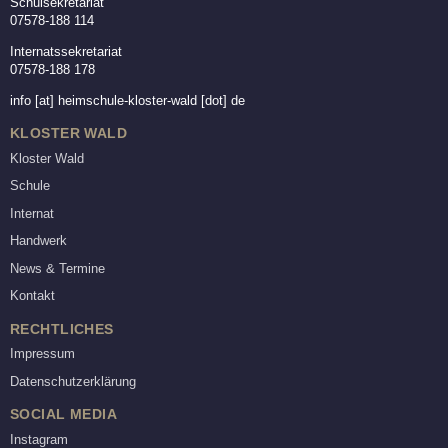
Schulsekretariat
07578-188 114
Internatssekretariat
07578-188 178
info
[at]
heimschule-kloster-wald [dot] de
KLOSTER WALD
Kloster Wald
Schule
Internat
Handwerk
News & Termine
Kontakt
RECHTLICHES
Impressum
Datenschutzerklärung
SOCIAL MEDIA
Instagram