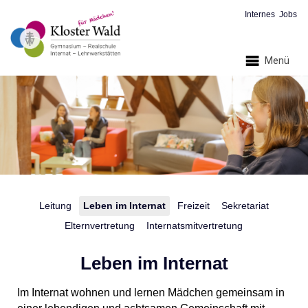
Internes
Jobs
Menü
Leitung
Leben im Internat
Freizeit
Sekretariat
Elternvertretung
Internatsmitvertretung
Leben im Internat
Im Internat wohnen und lernen Mädchen gemeinsam in