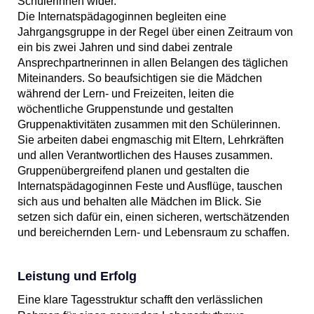
Schülerinnen wider.
Die Internatspädagoginnen begleiten eine
Jahrgangsgruppe in der Regel über einen Zeitraum von
ein bis zwei Jahren und sind dabei zentrale
Ansprechpartnerinnen in allen Belangen des täglichen
Miteinanders. So beaufsichtigen sie die Mädchen
während der Lern- und Freizeiten, leiten die
wöchentliche Gruppenstunde und gestalten
Gruppenaktivitäten zusammen mit den Schülerinnen.
Sie arbeiten dabei engmaschig mit Eltern, Lehrkräften
und allen Verantwortlichen des Hauses zusammen.
Gruppenübergreifend planen und gestalten die
Internatspädagoginnen Feste und Ausflüge, tauschen
sich aus und behalten alle Mädchen im Blick. Sie
setzen sich dafür ein, einen sicheren, wertschätzenden
und bereichernden Lern- und Lebensraum zu schaffen.
Leistung und Erfolg
Eine klare Tagesstruktur schafft den verlässlichen