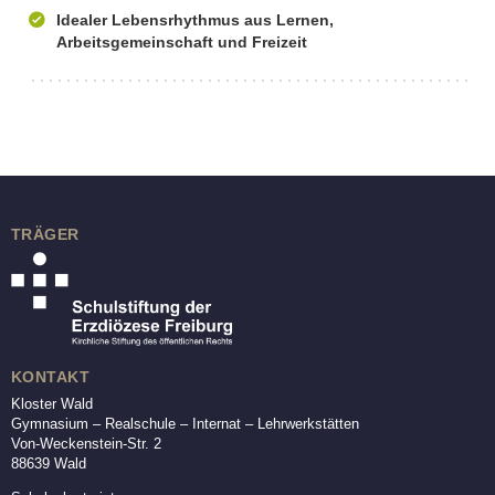
Idealer Lebensrhythmus aus Lernen,
Arbeitsgemeinschaft und Freizeit
TRÄGER
KONTAKT
Kloster Wald
Gymnasium – Realschule – Internat – Lehrwerkstätten
Von-Weckenstein-Str. 2
88639 Wald