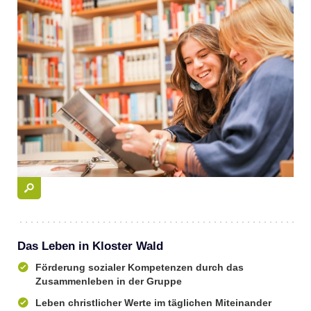
Das Leben in Kloster Wald
Förderung sozialer Kompetenzen durch das
Zusammenleben in der Gruppe
Leben christlicher Werte im täglichen Miteinander