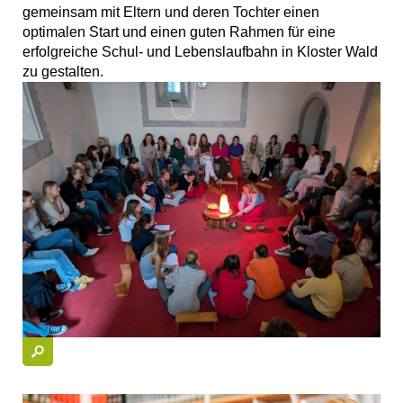
gemeinsam mit Eltern und deren Tochter einen
optimalen Start und einen guten Rahmen für eine
erfolgreiche Schul- und Lebenslaufbahn in Kloster Wald
zu gestalten.