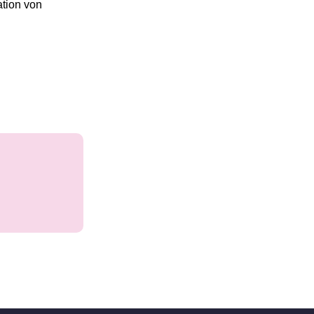
ation von