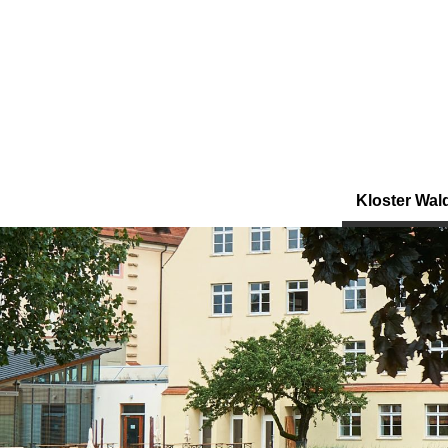
Kloster Wal