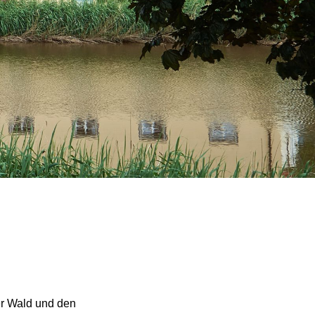
er Wald und den