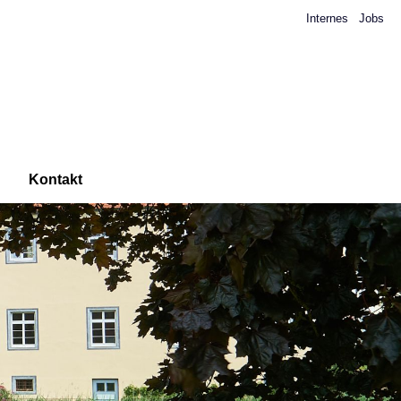
Internes
Jobs
Kontakt