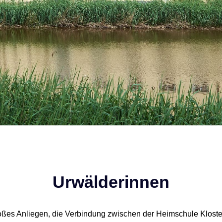
Urwälderinnen
roßes Anliegen, die Verbindung zwischen der Heimschule Klost